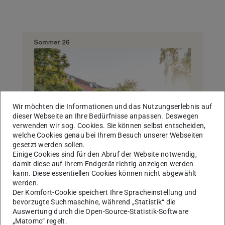
Zurück
Vor
Masterentwurf Lenné Preis 2026
Wir möchten die Informationen und das Nutzungserlebnis auf
dieser Webseite an Ihre Bedürfnisse anpassen. Deswegen
verwenden wir sog. Cookies. Sie können selbst entscheiden,
welche Cookies genau bei Ihrem Besuch unserer Webseiten
gesetzt werden sollen.
Einige Cookies sind für den Abruf der Website notwendig,
damit diese auf Ihrem Endgerät richtig anzeigen werden
kann. Diese essentiellen Cookies können nicht abgewählt
werden.
Der Komfort-Cookie speichert Ihre Spracheinstellung und
bevorzugte Suchmaschine, während „Statistik“ die
Auswertung durch die Open-Source-Statistik-Software
„Matomo“ regelt.