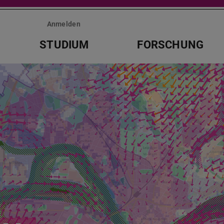
Anmelden
STUDIUM
FORSCHUNG