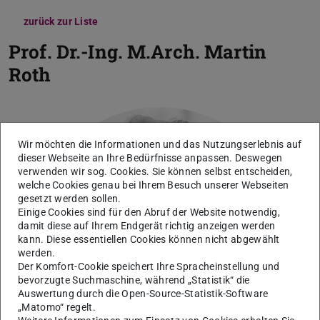
zurück zur Liste
Prof. Dr.-Ing. M.Arch.
Martin
Roth
Wir möchten die Informationen und das Nutzungserlebnis auf
dieser Webseite an Ihre Bedürfnisse anpassen. Deswegen
verwenden wir sog. Cookies. Sie können selbst entscheiden,
welche Cookies genau bei Ihrem Besuch unserer Webseiten
gesetzt werden sollen.
Einige Cookies sind für den Abruf der Website notwendig,
damit diese auf Ihrem Endgerät richtig anzeigen werden
kann. Diese essentiellen Cookies können nicht abgewählt
werden.
Der Komfort-Cookie speichert Ihre Spracheinstellung und
bevorzugte Suchmaschine, während „Statistik“ die
Auswertung durch die Open-Source-Statistik-Software
„Matomo“ regelt.