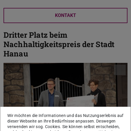
KONTAKT
Dritter Platz beim
Nachhaltigkeitspreis der Stadt
Hanau
Wir möchten die Informationen und das Nutzungserlebnis auf
dieser Webseite an Ihre Bedürfnisse anpassen. Deswegen
verwenden wir sog. Cookies. Sie können selbst entscheiden,